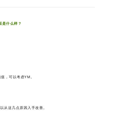
面是什么样？
。
值，可以考虑YM。
可以从这几点原因入手改善。