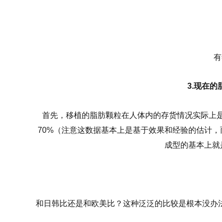
有
3.现在
首先，移植的脂肪颗粒在人体内的存货情况实际上是
70%（注意这数据基本上是基于效果和经验的估计
成型的基本上就
和日韩比还是和欧美比？这种泛泛的比较是根本没办