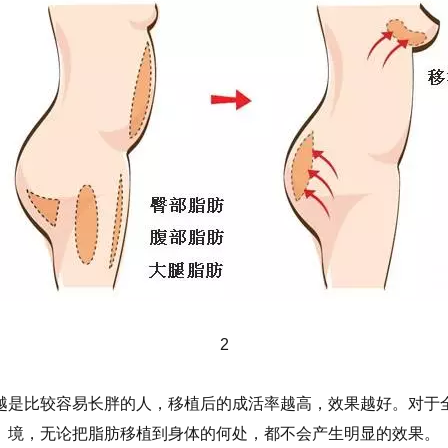
2
越是比较容易长胖的人，移植后的成活率越高，效果越好。对于
境，无论把脂肪移植到身体的何处，都不会产生明显的效果。