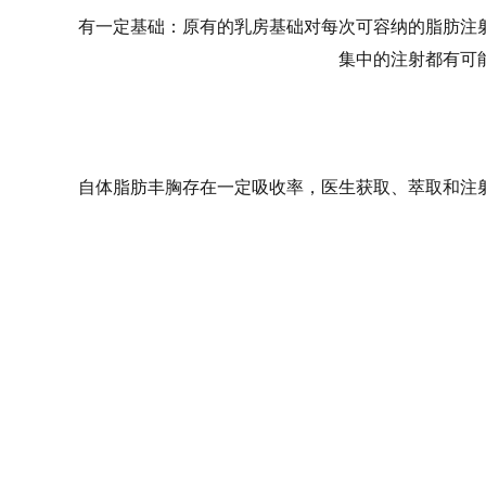
有一定基础：原有的乳房基础对每次可容纳的脂肪注
集中的注射都有可
自体脂肪丰胸存在一定吸收率，医生获取、萃取和注