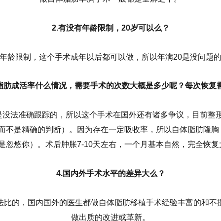
2.有没有年龄限制，20岁可以么？
年龄限制，这个手术成年以后都可以做，所以年满20是没问题
的脂肪成活率什么情况，需要手术的次数大概是多少呢？每次恢复
没法准确跟踪的，所以这个手术在国外还有诸多争议，目前整形
，而不是精确的判断）。因为存在一定吸收率，所以自体脂肪隆胸
是忽悠你）。术后肿胀7-10天左右，一个月基本自然，完全恢复
4.国内外手术水平的差异大么？
法比的，国内国外的医生都做自体脂肪移植手术经验丰富的和不
做出质的改进或革新。