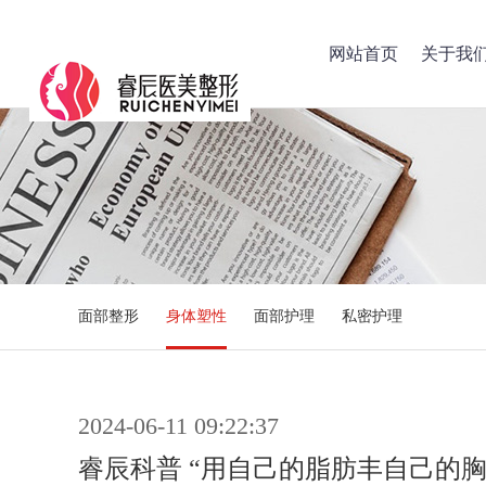
网站首页
关于我
面部整形
身体塑性
面部护理
私密护理
2024-06-11 09:22:37
睿辰科普 “用自己的脂肪丰自己的