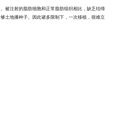
中。被注射的脂肪细胞和正常脂肪组织相比，缺乏结缔
足够土地播种子。因此诸多限制下，一次移植，很难立