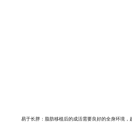
易于长胖：脂肪移植后的成活需要良好的全身环境，