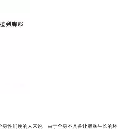
全身性消瘦的人来说，由于全身不具备让脂肪生长的环