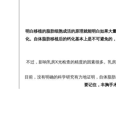
明白移植的脂肪细胞成活的原理就能明白如果大
化。自体脂肪移植后的钙化基本上是不可避免的
不过，影响乳房X光检查的精度的因素很多。乳房
目前，没有明确的科学研究有力地证明，自体脂肪
要记住，丰胸手