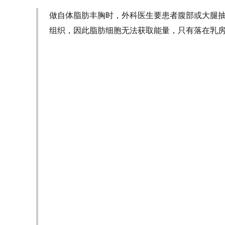
做自体脂肪丰胸时，外科医生要患者腹部或大腿
组织，因此脂肪细胞无法获取能量，只有落在乳