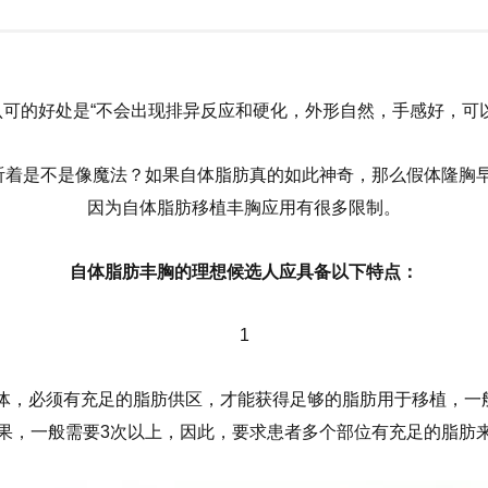
可的好处是“不会出现排异反应和硬化，外形自然，手感好，可
，听着是不是像魔法？如果自体脂肪真的如此神奇，那么假体隆胸
因为自体脂肪移植丰胸应用有很多限制。
自体脂肪丰胸的理想候选人应具备以下特点：
1
，必须有充足的脂肪供区，才能获得足够的脂肪用于移植，一般
果，一般需要3次以上，因此，要求患者多个部位有充足的脂肪