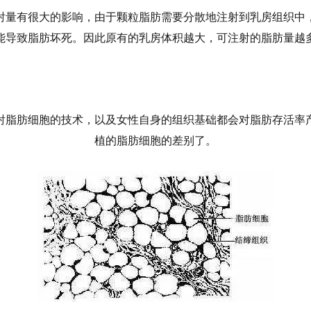
射量有很大的影响，由于颗粒脂肪需要分散地注射到乳房组织中
能导致脂肪坏死。因此原有的乳房体积越大，可注射的脂肪量越
射脂肪细胞的技术，以及女性自身的组织基础都会对脂肪存活率
植的脂肪细胞的差别了。