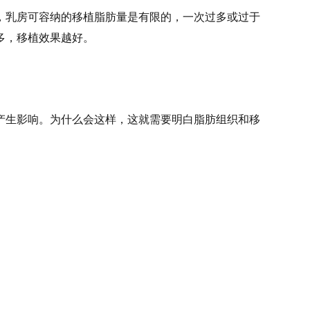
，乳房可容纳的移植脂肪量是有限的，一次过多或过于
多，移植效果越好。
产生影响。为什么会这样，这就需要明白脂肪组织和移