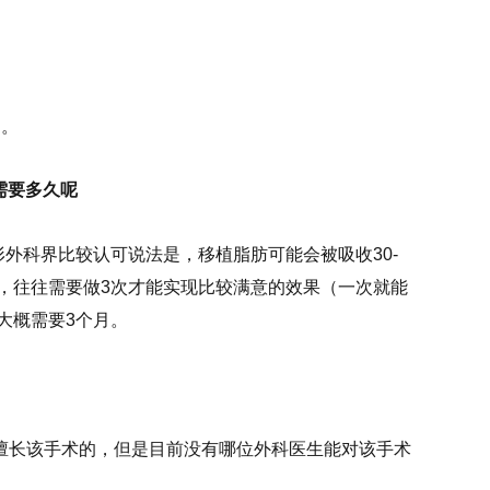
的。
需要多久呢
外科界比较认可说法是，移植脂肪可能会被吸收30-
，往往需要做3次才能实现比较满意的效果（一次就能
大概需要3个月。
擅长该手术的，但是目前没有哪位外科医生能对该手术