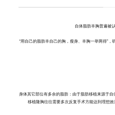
自体脂肪丰胸普遍被认
“用自己的脂肪丰自己的胸，瘦身、丰胸一举两得”
身体其它部位有多余的脂肪：由于脂肪移植来源于自体
移植隆胸往往需要多次反复手术方能达到理想效